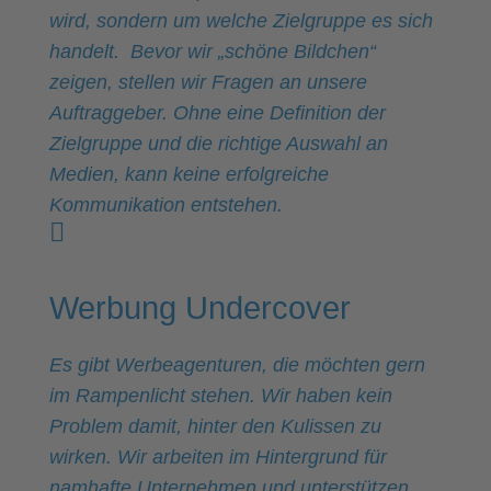
wird, sondern um welche Zielgruppe es sich
handelt. Bevor wir „schöne Bildchen“
zeigen, stellen wir Fragen an unsere
Auftraggeber. Ohne eine Definition der
Zielgruppe und die richtige Auswahl an
Medien, kann keine erfolgreiche
Kommunikation entstehen.
Werbung Undercover
Es gibt Werbeagenturen, die möchten gern
im Rampenlicht stehen. Wir haben kein
Problem damit, hinter den Kulissen zu
wirken. Wir arbeiten im Hintergrund für
namhafte Unternehmen und unterstützen