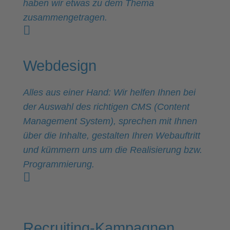
haben wir etwas zu dem Thema
zusammengetragen.
Webdesign
Alles aus einer Hand: Wir helfen Ihnen bei
der Auswahl des richtigen CMS (Content
Management System), sprechen mit Ihnen
über die Inhalte, gestalten Ihren Webauftritt
und kümmern uns um die Realisierung bzw.
Programmierung.
Recruiting-Kampagnen