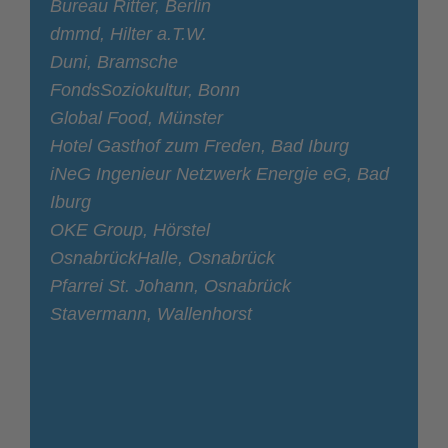
Bureau Ritter, Berlin
dmmd, Hilter a.T.W.
Duni, Bramsche
FondsSoziokultur, Bonn
Global Food, Münster
Hotel Gasthof zum Freden, Bad Iburg
iNeG Ingenieur Netzwerk Energie eG, Bad
Iburg
OKE Group, Hörstel
OsnabrückHalle, Osnabrück
Pfarrei St. Johann, Osnabrück
Stavermann, Wallenhorst