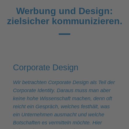
Werbung und Design:
zielsicher kommunizieren.
Corporate Design
Wir betrachten Corporate Design als Teil der
Corporate Identity. Daraus muss man aber
keine hohe Wissenschaft machen, denn oft
reicht ein Gespräch, welches festhält, was
ein Unternehmen ausmacht und welche
Botschaften es vermitteln möchte.
Hier