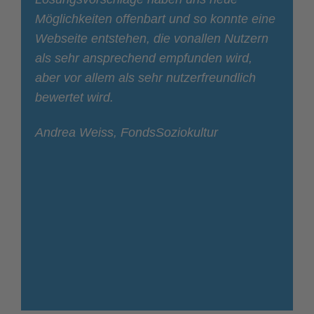
Möglichkeiten offenbart und so konnte eine
Webseite entstehen, die von
allen Nutzern
als sehr ansprechend empfunden wird,
aber vor allem als sehr nutzerfreundlich
bewertet wird.
Andrea Weiss,
FondsSoziokultur