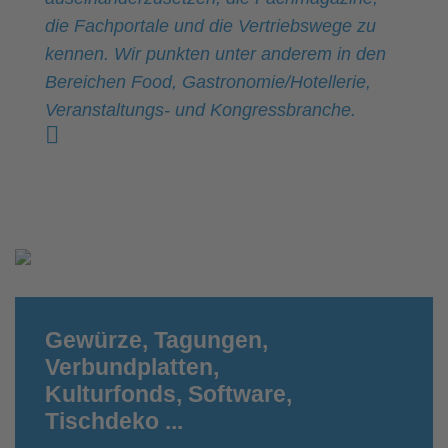
die Fachportale und die Vertriebswege zu
kennen. Wir punkten unter anderem in den
Bereichen Food, Gastronomie/Hotellerie,
Veranstaltungs- und Kongressbranche.
Gewürze, Tagungen,
Verbundplatten,
Kulturfonds, Software,
Tischdeko ...