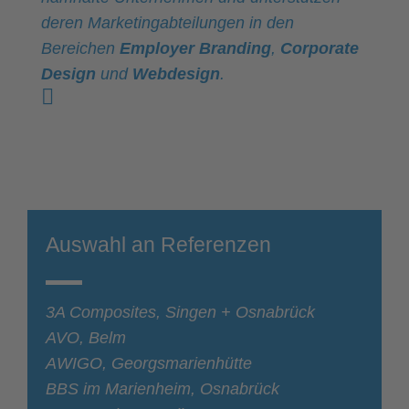
deren Marketingabteilungen in den
Bereichen
Employer Branding
,
Corporate
Design
und
Webdesign
.
Auswahl an Referenzen
3A Composites, Singen + Osnabrück
AVO, Belm
AWIGO, Georgsmarienhütte
BBS im Marienheim, Osnabrück