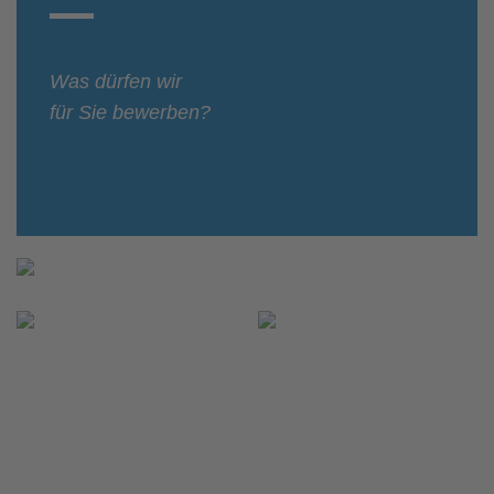
Was dürfen wir
für Sie bewerben?