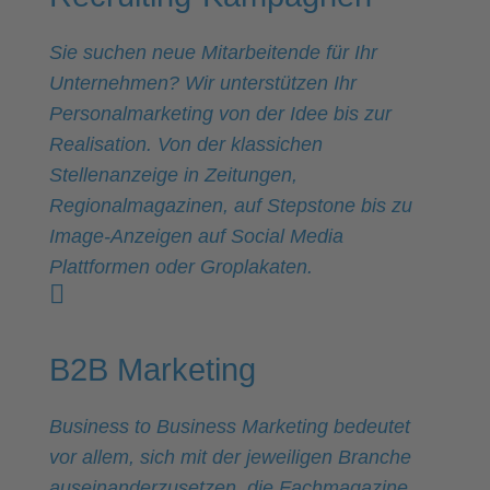
Sie suchen neue Mitarbeitende für Ihr
Unternehmen? Wir unterstützen Ihr
Personalmarketing von der Idee bis zur
Realisation. Von der klassichen
Stellenanzeige in Zeitungen,
Regionalmagazinen, auf Stepstone bis zu
Image-Anzeigen auf Social Media
Plattformen oder Groplakaten.
B2B Marketing
Business to Business Marketing bedeutet
vor allem, sich mit der jeweiligen Branche
auseinanderzusetzen, die Fachmagazine,