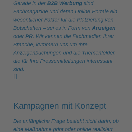
Gerade in der
B2B Werbung
sind
Fachmagazine und deren Online-Portale ein
wesentlicher Faktor für die Platzierung von
Botschaften – sei es in Form von
Anzeigen
oder
PR
. Wir kennen die Fachmedien Ihrer
Branche, kümmern uns um Ihre
Anzeigenbuchungen und die Themenfelder,
die für Ihre Presse­mittei­­lungen interessant
sind.
Kampagnen mit Konzept
Die anfängliche Frage besteht nicht darin, ob
eine Maßnahme print oder online realisiert