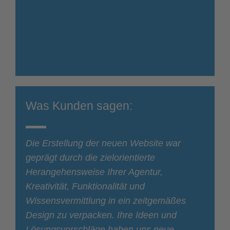
Was Kunden sagen:
Die Erstellung der neuen Website war
geprägt durch die zielorientierte
Herangehensweise Ihrer Agentur,
Kreativität, Funktionalität und
Wissensvermittlung in ein zeitgemäßes
Design zu verpacken. Ihre Ideen und
Lösungsvorschläge haben uns neue